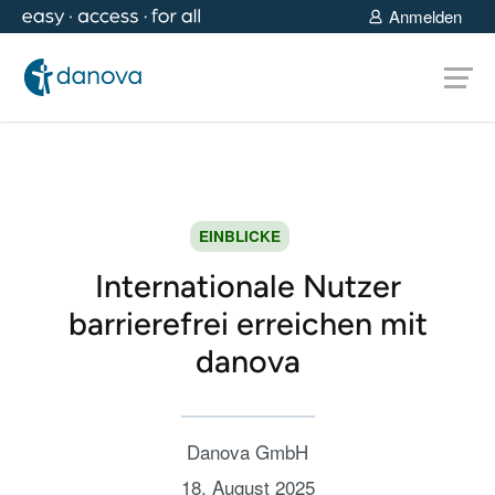
Anmelden
EINBLICKE
Internationale Nutzer
barrierefrei erreichen mit
danova
Danova GmbH
18. August 2025