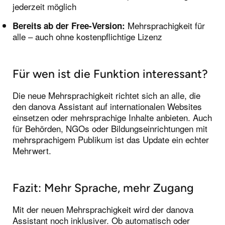
jederzeit möglich
Mehrsprachigkeit für
Bereits ab der Free-Version:
alle – auch ohne kostenpflichtige Lizenz
Für wen ist die Funktion interessant?
Die neue Mehrsprachigkeit richtet sich an alle, die
den danova Assistant auf internationalen Websites
einsetzen oder mehrsprachige Inhalte anbieten. Auch
für Behörden, NGOs oder Bildungseinrichtungen mit
mehrsprachigem Publikum ist das Update ein echter
Mehrwert.
Fazit: Mehr Sprache, mehr Zugang
Mit der neuen Mehrsprachigkeit wird der danova
Assistant noch inklusiver. Ob automatisch oder