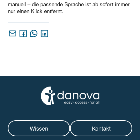
manuell – die passende Sprache ist ab sofort immer
nur einen Klick entfernt.
Wissen
Kontakt