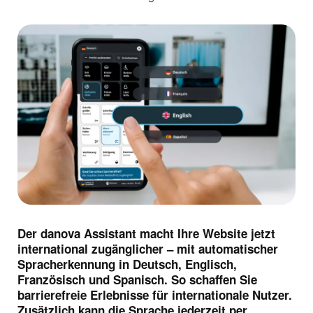
Der danova Assistant macht Ihre Website jetzt
international zugänglicher – mit automatischer
Spracherkennung in Deutsch, Englisch,
Französisch und Spanisch. So schaffen Sie
barrierefreie Erlebnisse für internationale Nutzer.
Zusätzlich kann die Sprache jederzeit per