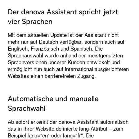
Der danova Assistant spricht jetzt
vier Sprachen
Mit dem aktuellen Update ist der Assistant nicht
mehr nur auf Deutsch verfügbar, sondern auch auf
Englisch, Französisch und Spanisch. Die
Sprachauswahl wurde anhand der meistgenutzten
Sprachversionen unserer Kunden entwickelt und
ermöglicht nun auch auf international ausgerichteten
Websites einen barrierefreien Zugang.
Automatische und manuelle
Sprachwahl
Ab sofort erkennt der danova Assistant automatisch
das in Ihrer Website definierte lang-Attribut – zum
Beispiel lang="en" oder lang="fr". Die