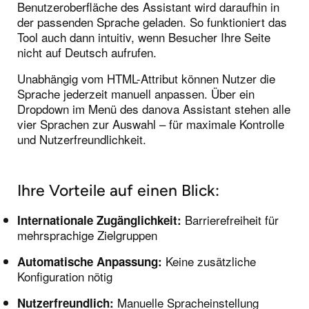
Benutzeroberfläche des Assistant wird daraufhin in
der passenden Sprache geladen. So funktioniert das
Tool auch dann intuitiv, wenn Besucher Ihre Seite
nicht auf Deutsch aufrufen.
Unabhängig vom HTML-Attribut können Nutzer die
Sprache jederzeit manuell anpassen. Über ein
Dropdown im Menü des danova Assistant stehen alle
vier Sprachen zur Auswahl – für maximale Kontrolle
und Nutzerfreundlichkeit.
Ihre Vorteile auf einen Blick:
Barrierefreiheit für
Internationale Zugänglichkeit:
mehrsprachige Zielgruppen
Keine zusätzliche
Automatische Anpassung:
Konfiguration nötig
Manuelle Spracheinstellung
Nutzerfreundlich: