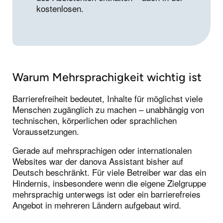
kostenlosen.
Warum Mehrsprachigkeit wichtig ist
Barrierefreiheit bedeutet, Inhalte für möglichst viele
Menschen zugänglich zu machen – unabhängig von
technischen, körperlichen oder sprachlichen
Voraussetzungen.
Gerade auf mehrsprachigen oder internationalen
Websites war der danova Assistant bisher auf
Deutsch beschränkt. Für viele Betreiber war das ein
Hindernis, insbesondere wenn die eigene Zielgruppe
mehrsprachig unterwegs ist oder ein barrierefreies
Angebot in mehreren Ländern aufgebaut wird.