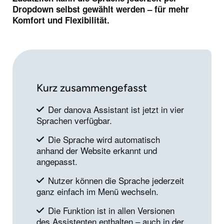
Dropdown selbst gewählt werden – für mehr
Komfort und Flexibilität.
Kurz zusammengefasst
Der danova Assistant ist jetzt in vier
Sprachen verfügbar.
Die Sprache wird automatisch
anhand der Website erkannt und
angepasst.
Nutzer können die Sprache jederzeit
ganz einfach im Menü wechseln.
Die Funktion ist in allen Versionen
des Assistenten enthalten – auch in der