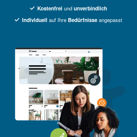
und
Kostenfrei
unverbindlich
auf Ihre
angepasst
Individuell
Bedürfnisse