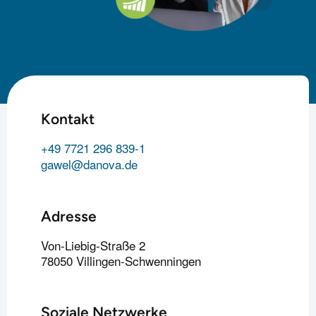
Kontakt
+49 7721 296 839-1
gawel@danova.de
Adresse
Von-Liebig-Straße 2
78050 Villingen-Schwenningen
Soziale Netzwerke