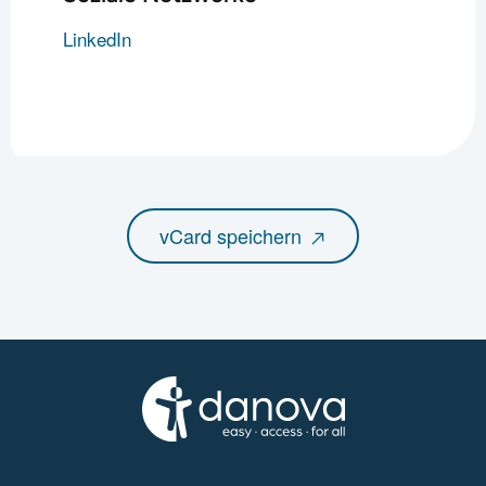
LinkedIn
vCard speichern