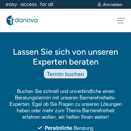
Anmelden
Lassen Sie sich von unseren
Experten beraten
Termin buchen
Buchen Sie schnell und unverbindliche einen
Beratungstermin mit unseren Barrierefreiheits-
Experten. Egal ob Sie Fragen zu unseren Lösungen
haben oder mehr zum Thema Barrierefreiheit
erfahren wollen, wir helfen Ihnen weiter!
Beratung
Persönliche